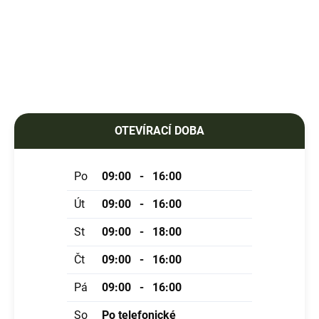
Do košíku
OTEVÍRACÍ DOBA
Po
09:00 - 16:00
Út
09:00 - 16:00
St
09:00 - 18:00
Čt
09:00 - 16:00
Pá
09:00 - 16:00
So
Po telefonické