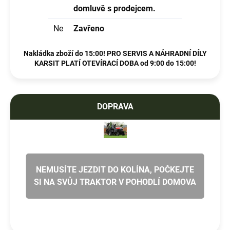
domluvě s prodejcem.
Ne
Zavřeno
Nakládka zboží do 15:00! PRO SERVIS A NÁHRADNÍ DÍLY
KARSIT PLATÍ OTEVÍRACÍ DOBA od 9:00 do 15:00!
DOPRAVA
NEMUSÍTE JEZDIT DO KOLÍNA, POČKEJTE
SI NA SVŮJ TRAKTOR V POHODLÍ DOMOVA