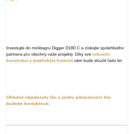
Investujte do minibagru Digger D180 C a získejte spolehlivého
partnera pro všechny vaše projekty. Díky své
robustní
konstrukci a praktickým funkcím
vám bude sloužit řadu let.
Ohledně objednávky lžic a jiného příslušenství Vás
budeme kontaktovat.