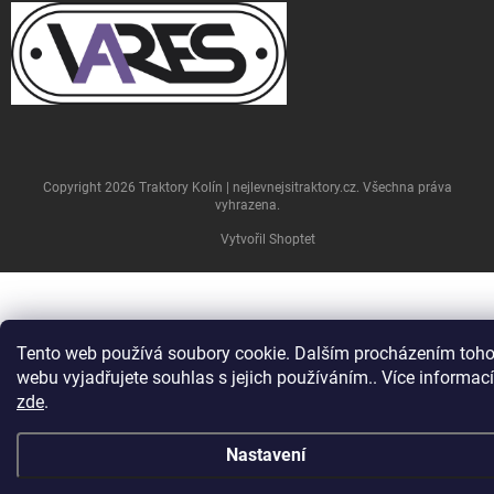
Copyright 2026
Traktory Kolín | nejlevnejsitraktory.cz
. Všechna práva
vyhrazena.
Vytvořil Shoptet
Tento web používá soubory cookie. Dalším procházením toho
webu vyjadřujete souhlas s jejich používáním.. Více informací
zde
.
Nastavení