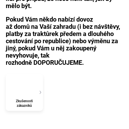
mělo být.
Pokud Vám někdo nabízí dovoz
až domů na Vaší zahradu (i bez návštěvy,
platby za traktůrek předem a dlouhého
cestování po republice) nebo výměnu za
jiný, pokud Vám u něj zakoupený
nevyhovuje, tak
rozhodně DOPORUČUJEME.
Zkušenosti
zákazníků