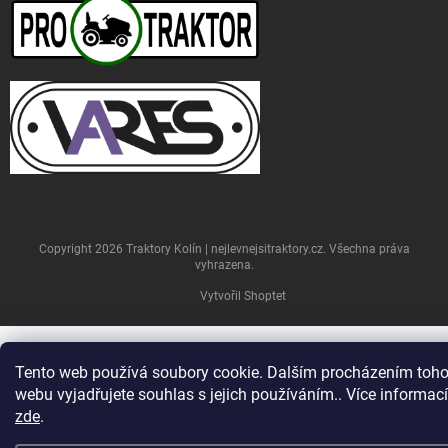
Copyright 2026
Traktory Kolín | nejlevnejsitraktory.cz
. Všechna práva
vyhrazena.
Vytvořil Shoptet
Tento web používá soubory cookie. Dalším procházením toho
webu vyjadřujete souhlas s jejich používáním.. Více informací
zde
.