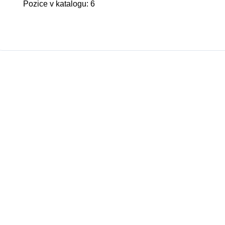
Pozice v katalogu: 6