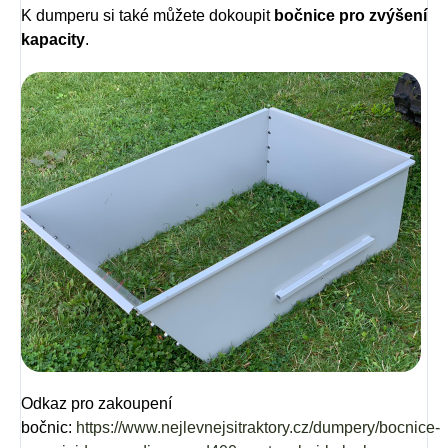
K dumperu si také můžete dokoupit
bočnice pro zvýšení
kapacity
.
Odkaz pro zakoupení
bočnic:
https://www.nejlevnejsitraktory.cz/dumpery/bocnice-