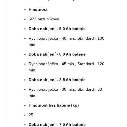
Hmotnost
56V, bezuhlíkový
Doba nabíjení - 5,0 Ah baterie
Rychlonabíječka - 40 min., Standard - 100
min.
Doba nabíjení - 6,0 Ah baterie
Rychlonabíječka - 45 min., Standard - 120
min.
Doba nabíjení - 2,5 Ah baterie
Rychlonabíječka - 30 min., Standard - 50
min.
Hmotnost bez baterie (kg)
25
Doba nabíjení - 7,5 Ah baterie