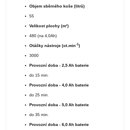
Objem sběrného koše (litrů)
55
Velikost plochy (m²)
480 (na 4,0Ah)
-1
Otáčky nástroje (ot.min
)
3000
Provozní doba - 2,5 Ah baterie
do 15 min.
Provozní doba - 4,0 Ah baterie
do 25 min.
Provozní doba - 5,0 Ah baterie
do 35 min.
Provozní doba - 6,0 Ah baterie