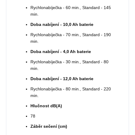
Rychlonabíječka - 60 min., Standard - 145
min.
Doba nabíjení - 10,0 Ah baterie
Rychlonabíječka - 70 min., Standard - 190
min.
Doba nabíjení - 4,0 Ah baterie
Rychlonabíječka - 30 min., Standard - 80
min.
Doba nabíjení - 12,0 Ah baterie
Rychlonabíječka - 80 min., Standard - 220
min.
Hlučnost dB(A)
78
Záběr sečení (cm)