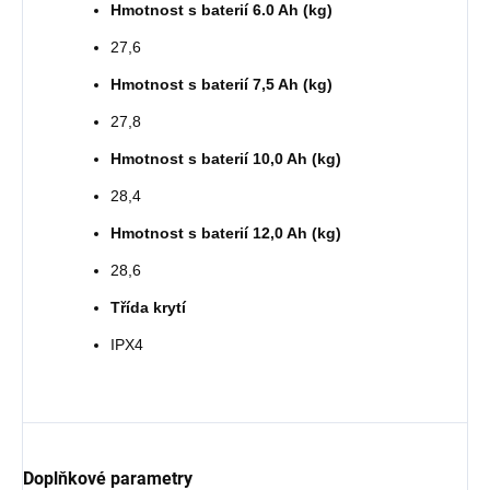
Hmotnost s baterií 6.0 Ah (kg)
27,6
Hmotnost s baterií 7,5 Ah (kg)
27,8
Hmotnost s baterií 10,0 Ah (kg)
28,4
Hmotnost s baterií 12,0 Ah (kg)
28,6
Třída krytí
IPX4
Doplňkové parametry