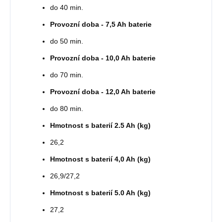
do 40 min.
Provozní doba - 7,5 Ah baterie
do 50 min.
Provozní doba - 10,0 Ah baterie
do 70 min.
Provozní doba - 12,0 Ah baterie
do 80 min.
Hmotnost s baterií 2.5 Ah (kg)
26,2
Hmotnost s baterií 4,0 Ah (kg)
26,9/27,2
Hmotnost s baterií 5.0 Ah (kg)
27,2